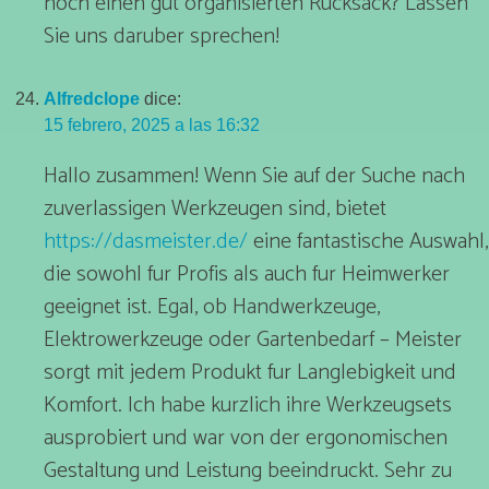
noch einen gut organisierten Rucksack? Lassen
Sie uns daruber sprechen!
Alfredclope
dice:
15 febrero, 2025 a las 16:32
Hallo zusammen! Wenn Sie auf der Suche nach
zuverlassigen Werkzeugen sind, bietet
https://dasmeister.de/
eine fantastische Auswahl,
die sowohl fur Profis als auch fur Heimwerker
geeignet ist. Egal, ob Handwerkzeuge,
Elektrowerkzeuge oder Gartenbedarf – Meister
sorgt mit jedem Produkt fur Langlebigkeit und
Komfort. Ich habe kurzlich ihre Werkzeugsets
ausprobiert und war von der ergonomischen
Gestaltung und Leistung beeindruckt. Sehr zu