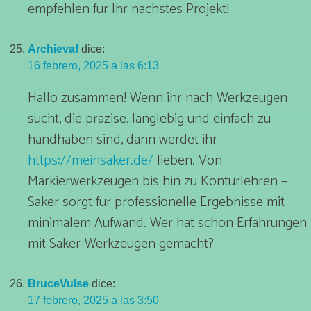
empfehlen fur Ihr nachstes Projekt!
Archievaf
dice:
16 febrero, 2025 a las 6:13
Hallo zusammen! Wenn ihr nach Werkzeugen
sucht, die prazise, langlebig und einfach zu
handhaben sind, dann werdet ihr
https://meinsaker.de/
lieben. Von
Markierwerkzeugen bis hin zu Konturlehren –
Saker sorgt fur professionelle Ergebnisse mit
minimalem Aufwand. Wer hat schon Erfahrungen
mit Saker-Werkzeugen gemacht?
BruceVulse
dice:
17 febrero, 2025 a las 3:50