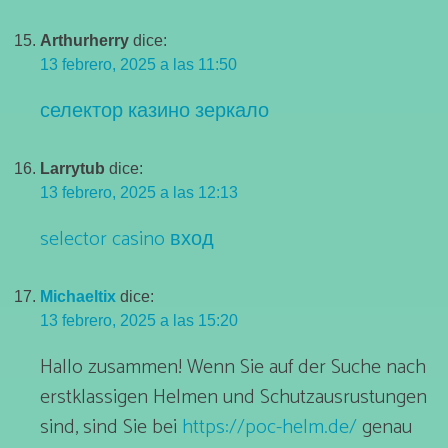
Arthurherry
dice:
13 febrero, 2025 a las 11:50
селектор казино зеркало
Larrytub
dice:
13 febrero, 2025 a las 12:13
selector casino вход
Michaeltix
dice:
13 febrero, 2025 a las 15:20
Hallo zusammen! Wenn Sie auf der Suche nach
erstklassigen Helmen und Schutzausrustungen
sind, sind Sie bei
https://poc-helm.de/
genau