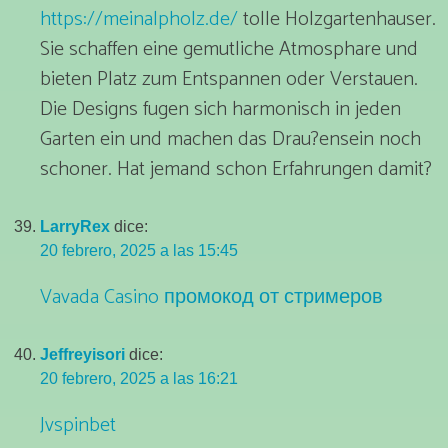
https://meinalpholz.de/
tolle Holzgartenhauser.
Sie schaffen eine gemutliche Atmosphare und
bieten Platz zum Entspannen oder Verstauen.
Die Designs fugen sich harmonisch in jeden
Garten ein und machen das Drau?ensein noch
schoner. Hat jemand schon Erfahrungen damit?
LarryRex
dice:
20 febrero, 2025 a las 15:45
Vavada Casino промокод от стримеров
Jeffreyisori
dice:
20 febrero, 2025 a las 16:21
Jvspinbet