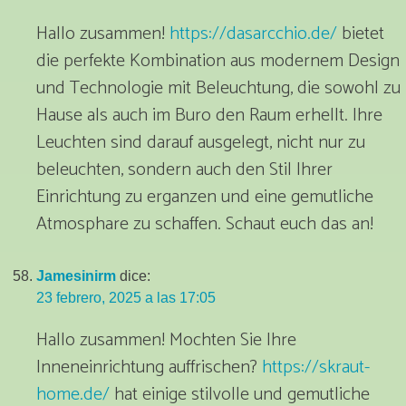
Hallo zusammen!
https://dasarcchio.de/
bietet
die perfekte Kombination aus modernem Design
und Technologie mit Beleuchtung, die sowohl zu
Hause als auch im Buro den Raum erhellt. Ihre
Leuchten sind darauf ausgelegt, nicht nur zu
beleuchten, sondern auch den Stil Ihrer
Einrichtung zu erganzen und eine gemutliche
Atmosphare zu schaffen. Schaut euch das an!
Jamesinirm
dice:
23 febrero, 2025 a las 17:05
Hallo zusammen! Mochten Sie Ihre
Inneneinrichtung auffrischen?
https://skraut-
home.de/
hat einige stilvolle und gemutliche