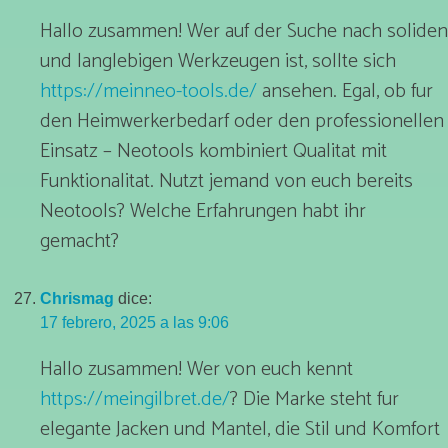
Hallo zusammen! Wer auf der Suche nach soliden
und langlebigen Werkzeugen ist, sollte sich
https://meinneo-tools.de/
ansehen. Egal, ob fur
den Heimwerkerbedarf oder den professionellen
Einsatz – Neotools kombiniert Qualitat mit
Funktionalitat. Nutzt jemand von euch bereits
Neotools? Welche Erfahrungen habt ihr
gemacht?
Chrismag
dice:
17 febrero, 2025 a las 9:06
Hallo zusammen! Wer von euch kennt
https://meingilbret.de/
? Die Marke steht fur
elegante Jacken und Mantel, die Stil und Komfort