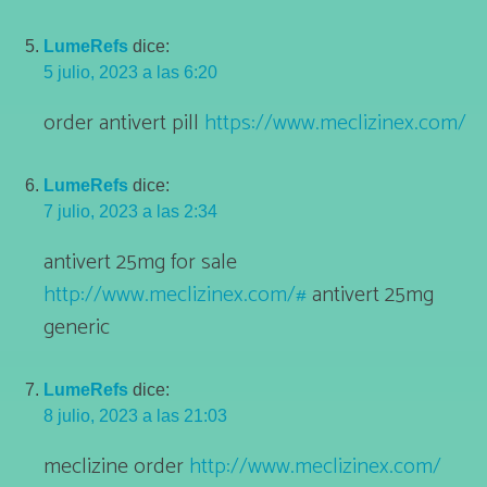
LumeRefs
dice:
5 julio, 2023 a las 6:20
order antivert pill
https://www.meclizinex.com/
LumeRefs
dice:
7 julio, 2023 a las 2:34
antivert 25mg for sale
http://www.meclizinex.com/#
antivert 25mg
generic
LumeRefs
dice:
8 julio, 2023 a las 21:03
meclizine order
http://www.meclizinex.com/