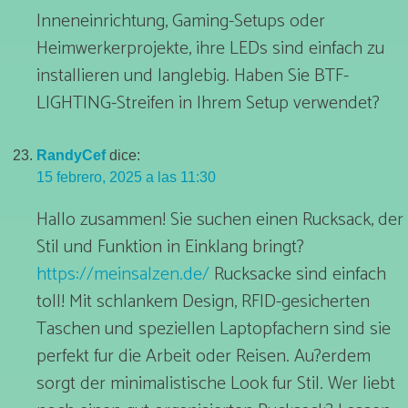
Inneneinrichtung, Gaming-Setups oder
Heimwerkerprojekte, ihre LEDs sind einfach zu
installieren und langlebig. Haben Sie BTF-
LIGHTING-Streifen in Ihrem Setup verwendet?
RandyCef
dice:
15 febrero, 2025 a las 11:30
Hallo zusammen! Sie suchen einen Rucksack, der
Stil und Funktion in Einklang bringt?
https://meinsalzen.de/
Rucksacke sind einfach
toll! Mit schlankem Design, RFID-gesicherten
Taschen und speziellen Laptopfachern sind sie
perfekt fur die Arbeit oder Reisen. Au?erdem
sorgt der minimalistische Look fur Stil. Wer liebt