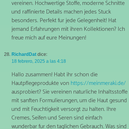
vereinen. Hochwertige Stoffe, moderne Schnitte
und raffinierte Details machen jedes Stuck
besonders. Perfekt fur jede Gelegenheit! Hat
jemand Erfahrungen mit ihren Kollektionen? Ich
freue mich auf eure Meinungen!
RichardDat
dice:
18 febrero, 2025 a las 4:18
Hallo zusammen! Habt ihr schon die
Hautpflegeprodukte von
https://meinmeraki.de/
ausprobiert? Sie vereinen naturliche Inhaltsstoffe
mit sanften Formulierungen, um die Haut gesund
und mit Feuchtigkeit versorgt zu halten. Ihre
Cremes, Seifen und Seren sind einfach
wunderbar fur den taglichen Gebrauch. Was sind