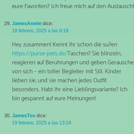
eure Favoriten? Ich freue mich auf den Austausch!
JamesAnelm
dice:
18 febrero, 2025 a las 8:19
Hey zusammen! Kennt ihr schon die su?en
https://purse-pets.de/
Taschen? Sie blinzeln,
reagieren auf Beruhrungen und geben Gerausche
von sich – ein toller Begleiter mit Stil. Kinder
lieben sie, und sie machen jedes Outfit
besonders. Habt ihr eine Lieblingsvariante? Ich
bin gespannt auf eure Meinungen!
JamesTox
dice:
19 febrero, 2025 a las 13:24