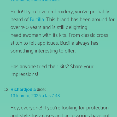
Hello! If you love embroidery, you’ve probably
heard of
Bucilla
. This brand has been around for
over 150 years and is still delighting
needlewomen with its kits. From classic cross
stitch to felt appliques, Bucilla always has
something interesting to offer.
Has anyone tried their kits? Share your
impressions!
Richardjodia
dice:
13 febrero, 2025 a las 7:48
Hey, everyone! If you’re looking for protection
and style, Jusy cases and accessories have got