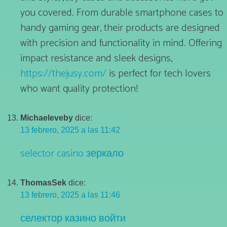
you covered. From durable smartphone cases to
handy gaming gear, their products are designed
with precision and functionality in mind. Offering
impact resistance and sleek designs,
https://thejusy.com/
is perfect for tech lovers
who want quality protection!
Michaeleveby
dice:
13 febrero, 2025 a las 11:42
selector casino зеркало
ThomasSek
dice:
13 febrero, 2025 a las 11:46
селектор казино войти