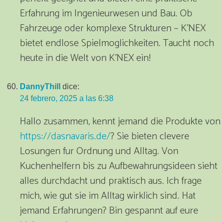
Erfahrung im Ingenieurwesen und Bau. Ob
Fahrzeuge oder komplexe Strukturen – K’NEX
bietet endlose Spielmoglichkeiten. Taucht noch
heute in die Welt von K’NEX ein!
DannyThill
dice:
24 febrero, 2025 a las 6:38
Hallo zusammen, kennt jemand die Produkte von
https://dasnavaris.de/
? Sie bieten clevere
Losungen fur Ordnung und Alltag. Von
Kuchenhelfern bis zu Aufbewahrungsideen sieht
alles durchdacht und praktisch aus. Ich frage
mich, wie gut sie im Alltag wirklich sind. Hat
jemand Erfahrungen? Bin gespannt auf eure