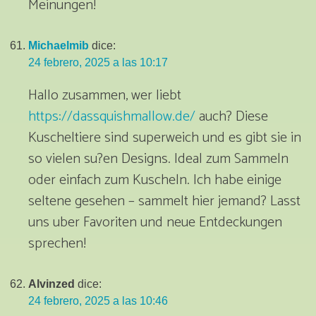
Meinungen!
Michaelmib
dice:
24 febrero, 2025 a las 10:17
Hallo zusammen, wer liebt
https://dassquishmallow.de/
auch? Diese
Kuscheltiere sind superweich und es gibt sie in
so vielen su?en Designs. Ideal zum Sammeln
oder einfach zum Kuscheln. Ich habe einige
seltene gesehen – sammelt hier jemand? Lasst
uns uber Favoriten und neue Entdeckungen
sprechen!
Alvinzed
dice:
24 febrero, 2025 a las 10:46