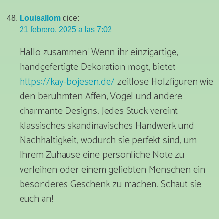
Louisallom
dice:
21 febrero, 2025 a las 7:02
Hallo zusammen! Wenn ihr einzigartige,
handgefertigte Dekoration mogt, bietet
https://kay-bojesen.de/
zeitlose Holzfiguren wie
den beruhmten Affen, Vogel und andere
charmante Designs. Jedes Stuck vereint
klassisches skandinavisches Handwerk und
Nachhaltigkeit, wodurch sie perfekt sind, um
Ihrem Zuhause eine personliche Note zu
verleihen oder einem geliebten Menschen ein
besonderes Geschenk zu machen. Schaut sie
euch an!