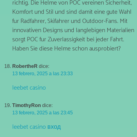
richtig. Die Helme von POC vereinen Sicherheit,
Komfort und Stil und sind damit eine gute Wahl
fur Radfahrer, Skifahrer und Outdoor-Fans. Mit
innovativen Designs und langlebigen Materialien
sorgt POC fur Zuverlassigkeit bei jeder Fahrt.
Haben Sie diese Helme schon ausprobiert?
RobertheR
dice:
13 febrero, 2025 a las 23:33
leebet casino
TimothyRon
dice:
13 febrero, 2025 a las 23:45
leebet casino вход